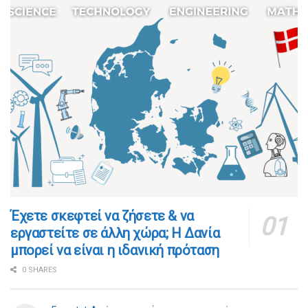
​​Έχετε σκεφτεί να ζήσετε & να
εργαστείτε σε άλλη χώρα; Η Δανία
μπορεί να είναι η ιδανική πρόταση
0 SHARES