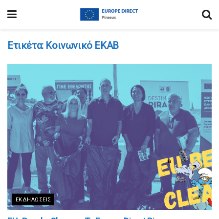
Ετικέτα:
Κοινωνικό ΕΚΑΒ
ΕΚΔΗΛΏΣΕΙΣ