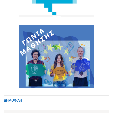
ΔΗΜΟΦΙΛΗ