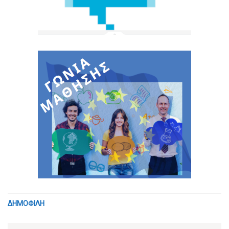
ΔΗΜΟΦΙΛΗ