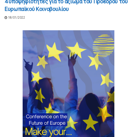
4 υποψηφιότητες για το αξίωμα του Προέδρου του
Ευρωπαϊκού Κοινοβουλίου
18/01/2022