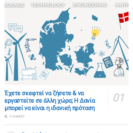
​​Έχετε σκεφτεί να ζήσετε & να
εργαστείτε σε άλλη χώρα; Η Δανία
μπορεί να είναι η ιδανική πρόταση
0 SHARES