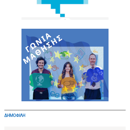
ΔΗΜΟΦΙΛΗ