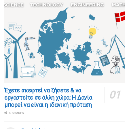
​​Έχετε σκεφτεί να ζήσετε & να
εργαστείτε σε άλλη χώρα; Η Δανία
μπορεί να είναι η ιδανική πρόταση
0 SHARES