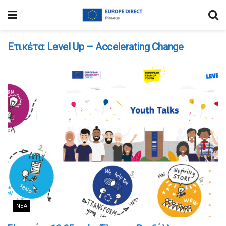
Ετικέτα:
Level Up – Accelerating Change
ΝΈΑ