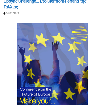
Lipsync Challenge… Στο Clermont-Ferrand της
Γαλλίας
24/12/2021