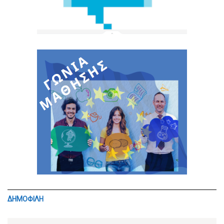
ΔΗΜΟΦΙΛΗ