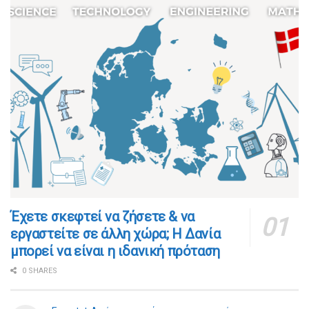
​​Έχετε σκεφτεί να ζήσετε & να
εργαστείτε σε άλλη χώρα; Η Δανία
μπορεί να είναι η ιδανική πρόταση
0 SHARES