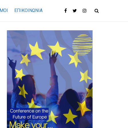
ΜΟΙ
ΕΠΙΚΟΙΝΩΝΊΑ