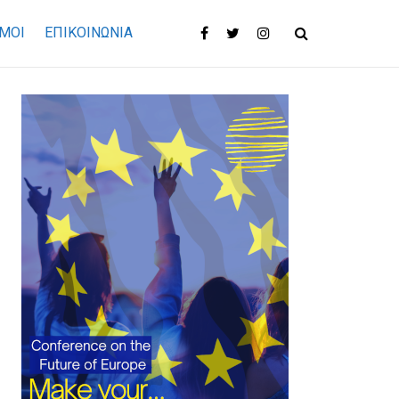
ΜΟΙ
ΕΠΙΚΟΙΝΩΝΊΑ