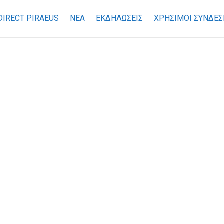
DIRECT PIRAEUS
ΝΕΑ
ΕΚΔΗΛΩΣΕΙΣ
ΧΡΉΣΙΜΟΙ ΣΎΝΔΕΣ