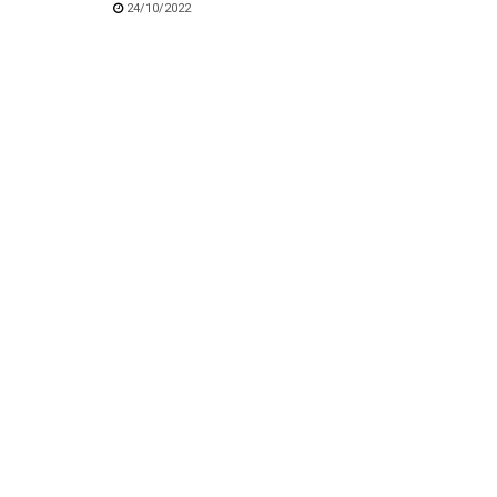
24/10/2022