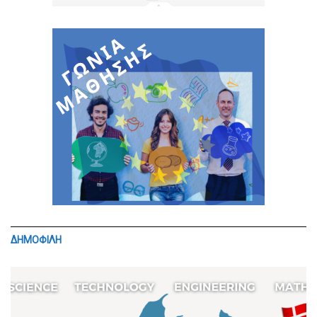
ΔΗΜΟΦΙΛΗ