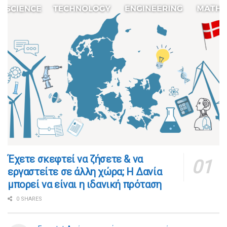
​​Έχετε σκεφτεί να ζήσετε & να
εργαστείτε σε άλλη χώρα; Η Δανία
μπορεί να είναι η ιδανική πρόταση
0 SHARES