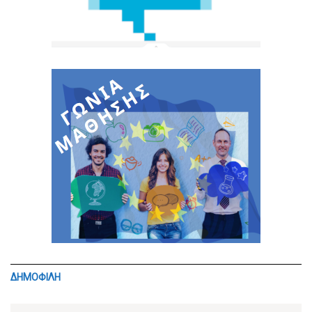
ΔΗΜΟΦΙΛΗ