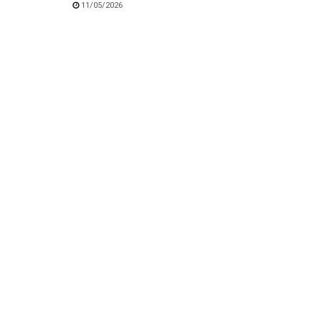
11/05/2026