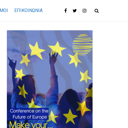
ΜΟΙ
ΕΠΙΚΟΙΝΩΝΊΑ