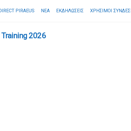
DIRECT PIRAEUS
ΝΕΑ
ΕΚΔΗΛΩΣΕΙΣ
ΧΡΉΣΙΜΟΙ ΣΎΝΔΕΣ
 Training 2026