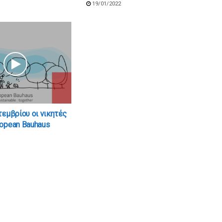
19/01/2022
τεμβρίου οι νικητές
opean Bauhaus