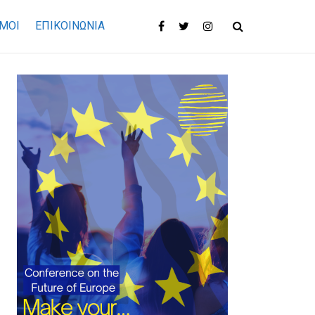
ΜΟΙ
ΕΠΙΚΟΙΝΩΝΊΑ