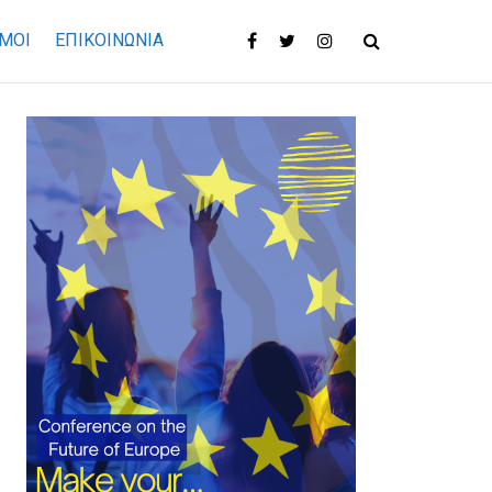
ΜΟΙ
ΕΠΙΚΟΙΝΩΝΊΑ