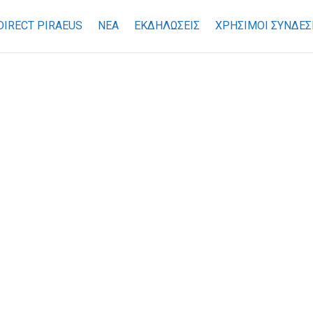
DIRECT PIRAEUS
ΝΕΑ
ΕΚΔΗΛΩΣΕΙΣ
ΧΡΉΣΙΜΟΙ ΣΎΝΔΕΣ