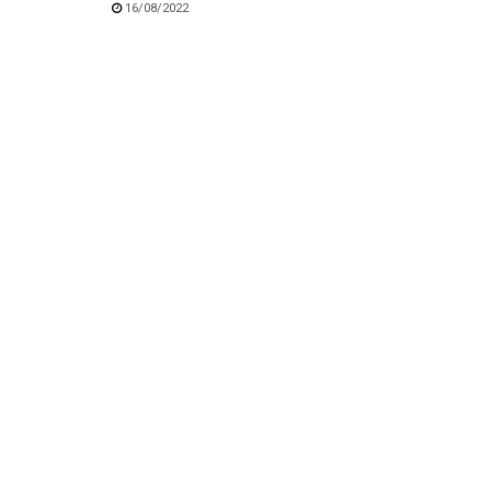
16/08/2022