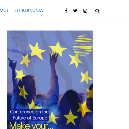
ΜΟΙ
ΕΠΙΚΟΙΝΩΝΊΑ