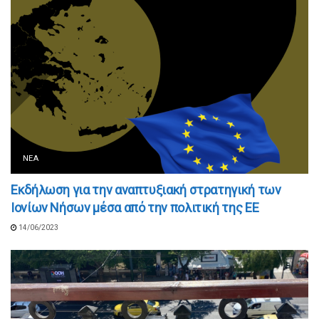
ΝΈΑ
Εκδήλωση για την αναπτυξιακή στρατηγική των
Ιονίων Νήσων μέσα από την πολιτική της ΕΕ
14/06/2023