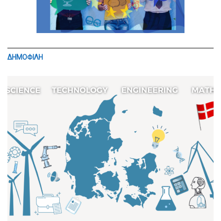
ΔΗΜΟΦΙΛΗ