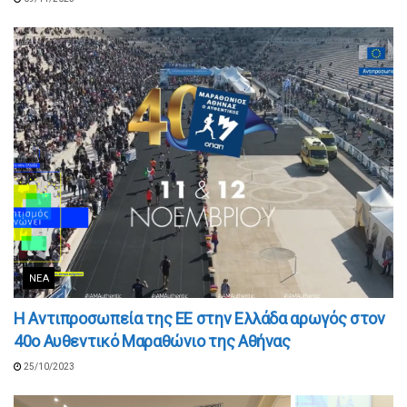
ΝΈΑ
H Αντιπροσωπεία της EE στην Ελλάδα αρωγός στον
40ο Αυθεντικό Μαραθώνιο της Αθήνας
25/10/2023