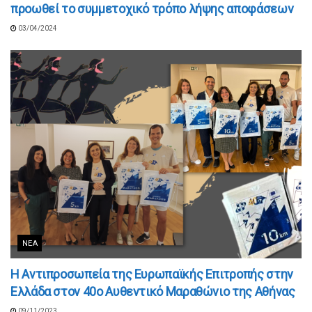
προωθεί το συμμετοχικό τρόπο λήψης αποφάσεων
03/04/2024
ΝΈΑ
Η Αντιπροσωπεία της Ευρωπαϊκής Επιτροπής στην
Ελλάδα στον 40ο Αυθεντικό Μαραθώνιο της Αθήνας
09/11/2023