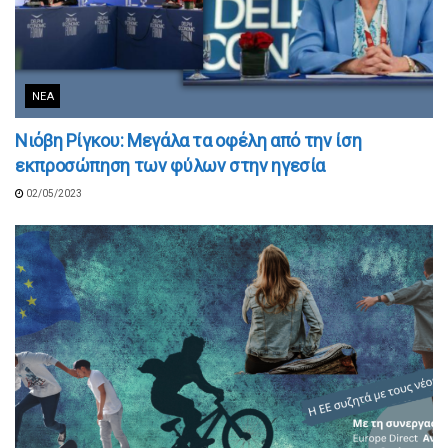
ΝΈΑ
Νιόβη Ρίγκου: Μεγάλα τα οφέλη από την ίση
εκπροσώπηση των φύλων στην ηγεσία
02/05/2023