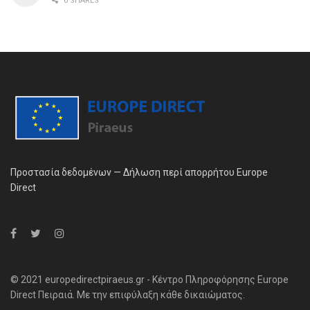
0 SHARES
Προστασία δεδομένων — Δήλωση περί απορρήτου Europe
Direct
© 2021 europedirectpiraeus.gr - Κέντρο Πληροφόρησης Europe
Direct Πειραιά. Με την επιφύλαξη κάθε δικαιώματος.