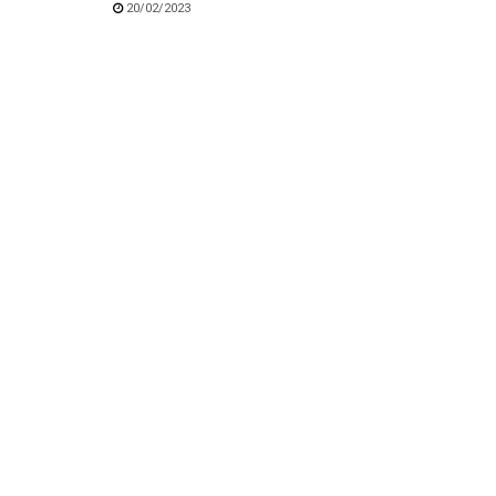
20/02/2023