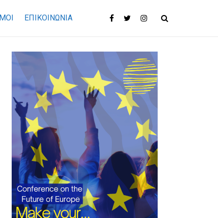
ΜΟΙ
ΕΠΙΚΟΙΝΩΝΊΑ