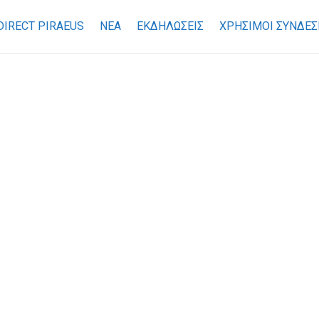
DIRECT PIRAEUS
ΝΕΑ
ΕΚΔΗΛΩΣΕΙΣ
ΧΡΉΣΙΜΟΙ ΣΎΝΔΕΣ