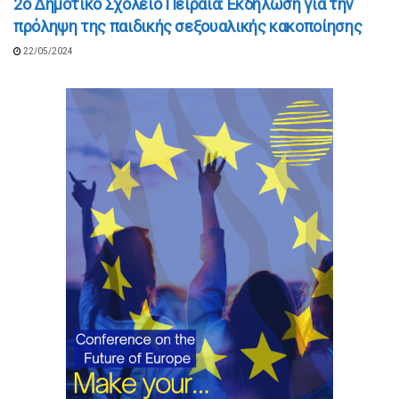
2ο Δημοτικό Σχολείο Πειραιά: Εκδήλωση για την
πρόληψη της παιδικής σεξουαλικής κακοποίησης
22/05/2024