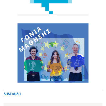
ΔΗΜΟΦΙΛΗ