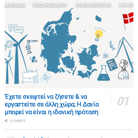
​​Έχετε σκεφτεί να ζήσετε & να
εργαστείτε σε άλλη χώρα; Η Δανία
μπορεί να είναι η ιδανική πρόταση
0 SHARES