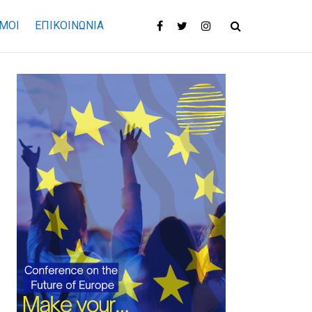
ΜΟΙ
ΕΠΙΚΟΙΝΩΝΊΑ