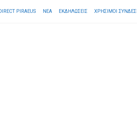
DIRECT PIRAEUS
ΝΕΑ
ΕΚΔΗΛΩΣΕΙΣ
ΧΡΉΣΙΜΟΙ ΣΎΝΔΕΣ