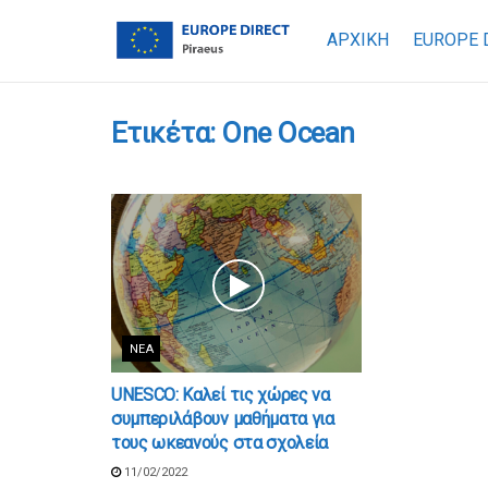
ΑΡΧΙΚΗ
EUROPE 
Ετικέτα:
One Ocean
ΝΈΑ
UNESCO: Καλεί τις χώρες να
συμπεριλάβουν μαθήματα για
τους ωκεανούς στα σχολεία
11/02/2022