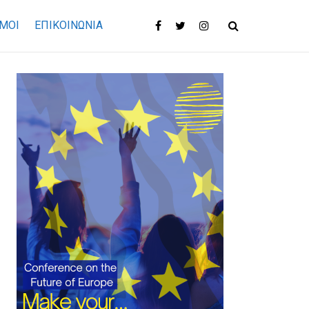
ΜΟΙ
ΕΠΙΚΟΙΝΩΝΊΑ