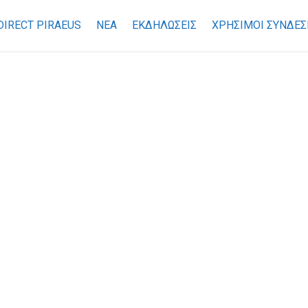
DIRECT PIRAEUS
ΝΕΑ
ΕΚΔΗΛΩΣΕΙΣ
ΧΡΉΣΙΜΟΙ ΣΎΝΔΕΣ