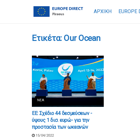
ΑΡΧΙΚΗ
EUROPE 
Ετικέτα:
Our Ocean
ΝΈΑ
ΕΕ: Σχέδιο 44 δεσμεύσεων -
ύψους 1 δισ. ευρώ- για την
προστασία των ωκεανών
15/04/2022