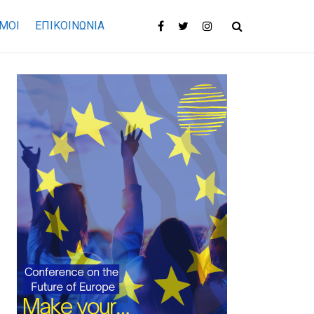
ΜΟΙ
ΕΠΙΚΟΙΝΩΝΊΑ