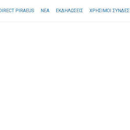
DIRECT PIRAEUS
ΝΕΑ
ΕΚΔΗΛΩΣΕΙΣ
ΧΡΉΣΙΜΟΙ ΣΎΝΔΕΣ