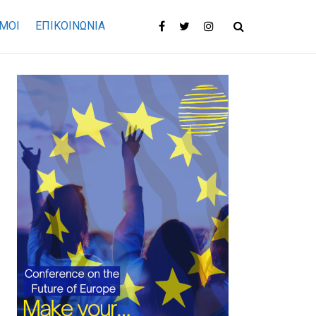
ΜΟΙ
ΕΠΙΚΟΙΝΩΝΊΑ