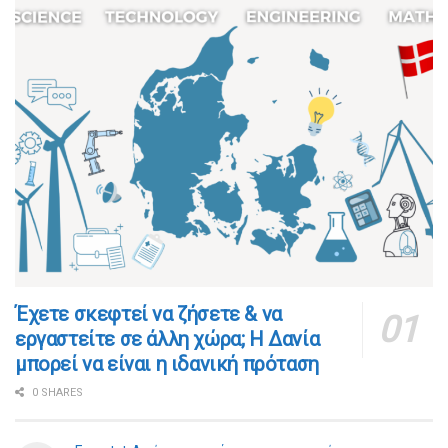
​​Έχετε σκεφτεί να ζήσετε & να
εργαστείτε σε άλλη χώρα; Η Δανία
μπορεί να είναι η ιδανική πρόταση
0 SHARES