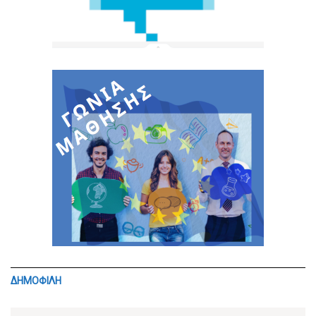
ΔΗΜΟΦΙΛΗ