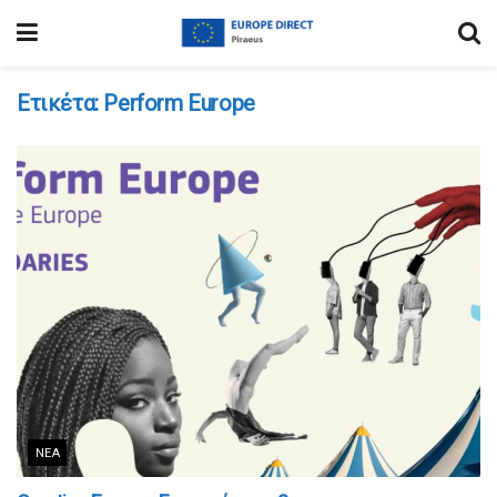
Ετικέτα:
Perform Europe
ΝΈΑ