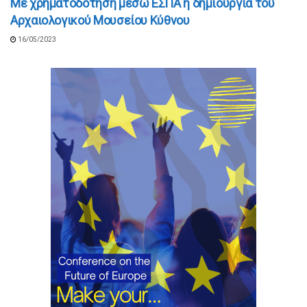
Με χρηματοδότηση μέσω ΕΣΠΑ η δημιουργία του
Αρχαιολογικού Μουσείου Κύθνου
16/05/2023