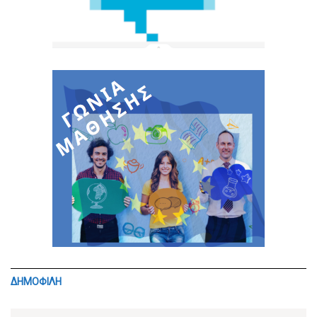
ΔΗΜΟΦΙΛΗ