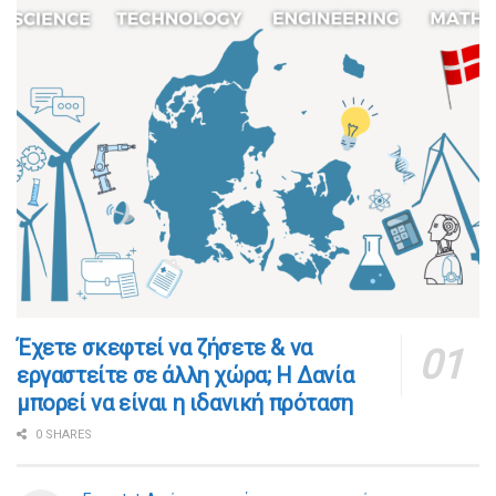
​​Έχετε σκεφτεί να ζήσετε & να
εργαστείτε σε άλλη χώρα; Η Δανία
μπορεί να είναι η ιδανική πρόταση
0 SHARES