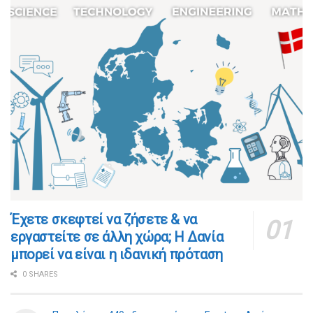
​​Έχετε σκεφτεί να ζήσετε & να
εργαστείτε σε άλλη χώρα; Η Δανία
μπορεί να είναι η ιδανική πρόταση
0 SHARES