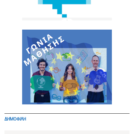
ΔΗΜΟΦΙΛΗ