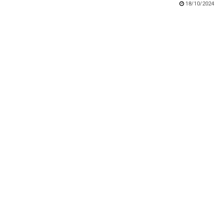
18/10/2024