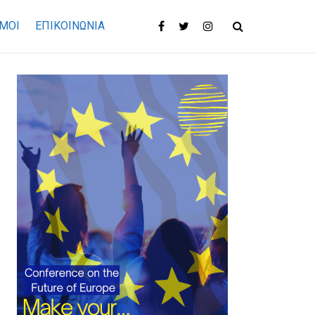
ΜΟΙ
ΕΠΙΚΟΙΝΩΝΊΑ