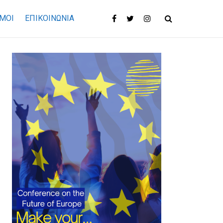
ΜΟΙ
ΕΠΙΚΟΙΝΩΝΊΑ