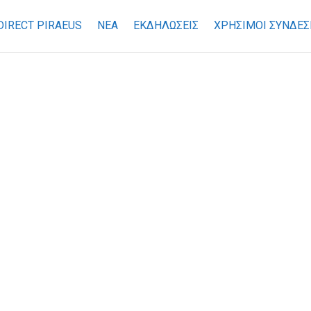
DIRECT PIRAEUS
ΝΕΑ
ΕΚΔΗΛΩΣΕΙΣ
ΧΡΉΣΙΜΟΙ ΣΎΝΔΕΣ