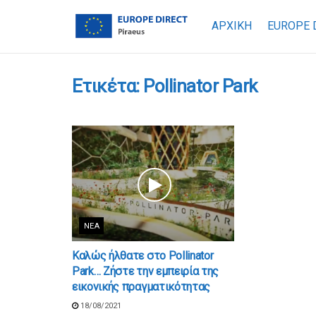
ΑΡΧΙΚΗ
EUROPE 
Ετικέτα:
Pollinator Park
ΝΈΑ
Καλώς ήλθατε στο Pollinator
Park… Ζήστε την εμπειρία της
εικονικής πραγματικότητας
18/08/2021