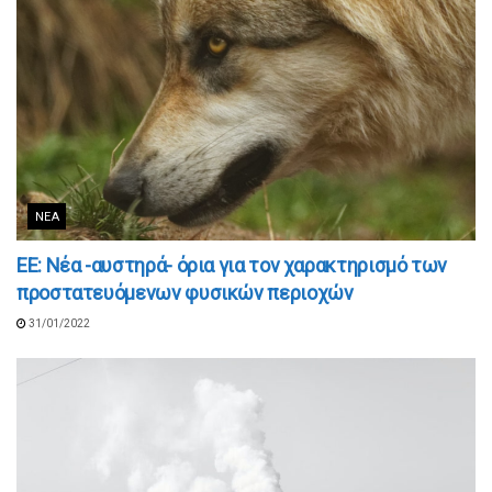
ΝΈΑ
ΕΕ: Νέα -αυστηρά- όρια για τον χαρακτηρισμό των
προστατευόμενων φυσικών περιοχών
31/01/2022