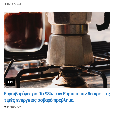
16/05/2023
ΝΈΑ
Ευρωβαρόμετρο: Το 93% των Ευρωπαίων θεωρεί τις
τιμές ενέργειας σοβαρό πρόβλημα
11/10/2022