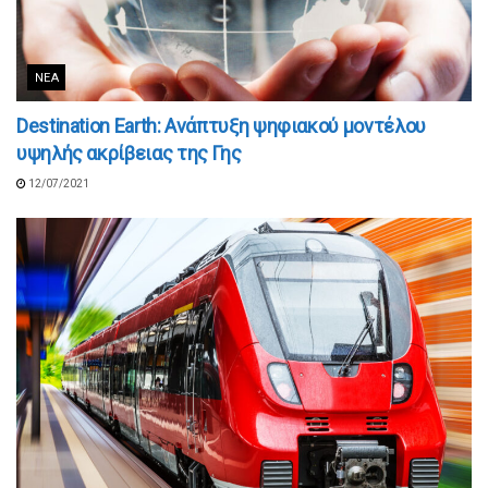
ΝΈΑ
Destination Earth: Ανάπτυξη ψηφιακού μοντέλου
υψηλής ακρίβειας της Γης
12/07/2021