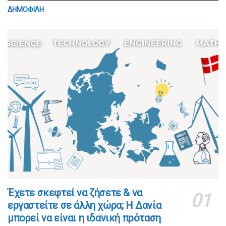
ΔΗΜΟΦΙΛΗ
​​Έχετε σκεφτεί να ζήσετε & να
εργαστείτε σε άλλη χώρα; Η Δανία
μπορεί να είναι η ιδανική πρόταση