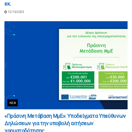
εκ.
12/10/2023
ΝΈΑ
«Πράσινη Μετάβαση ΜμΕ»: Υποδείγματα Υπεύθυνων
Δηλώσεων για την υποβολή αιτήσεων
χρηματοδότησης