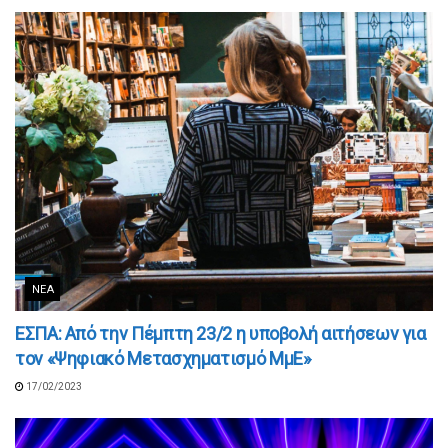
ΝΈΑ
ΕΣΠΑ: Από την Πέμπτη 23/2 η υποβολή αιτήσεων για
τον «Ψηφιακό Μετασχηματισμό ΜμΕ»
17/02/2023