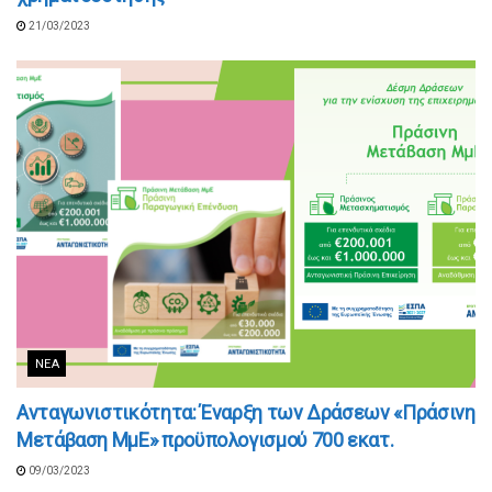
21/03/2023
ΝΈΑ
Ανταγωνιστικότητα: Έναρξη των Δράσεων «Πράσινη
Μετάβαση ΜμΕ» προϋπολογισμού 700 εκατ.
09/03/2023