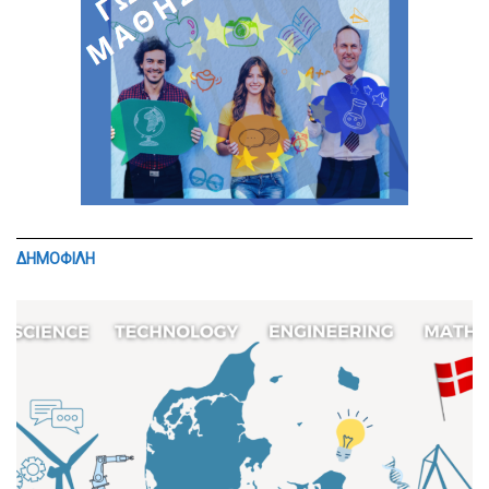
ΔΗΜΟΦΙΛΗ