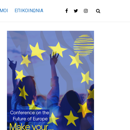
ΜΟΙ
ΕΠΙΚΟΙΝΩΝΊΑ