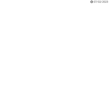
07/02/2023