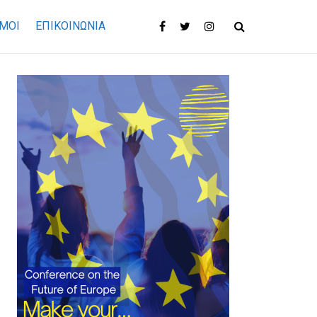
ΜΟΙ
ΕΠΙΚΟΙΝΩΝΊΑ