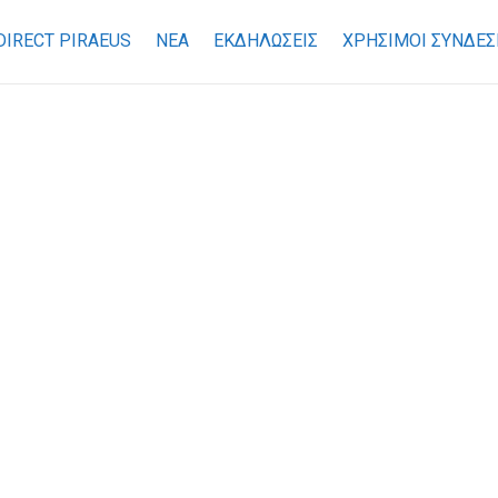
DIRECT PIRAEUS
ΝΕΑ
ΕΚΔΗΛΩΣΕΙΣ
ΧΡΉΣΙΜΟΙ ΣΎΝΔΕΣ