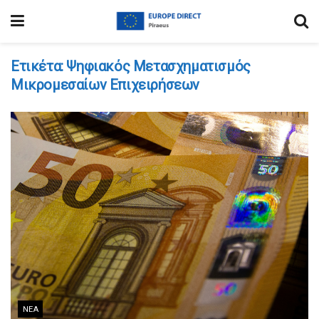
Ετικέτα:
Ψηφιακός Μετασχηματισμός
Μικρομεσαίων Επιχειρήσεων
ΝΈΑ