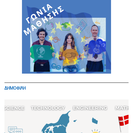
ΔΗΜΟΦΙΛΗ