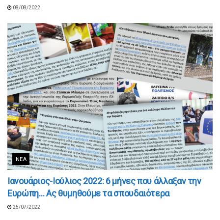
08/08/2022
ΝΈΑ
Ιανουάριος-Ιούλιος 2022: 6 μήνες που άλλαξαν την
Ευρώπη… Ας θυμηθούμε τα σπουδαιότερα
25/07/2022