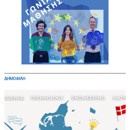
ΔΗΜΟΦΙΛΗ