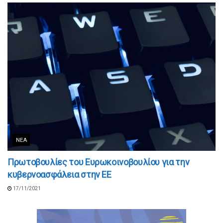
ΝΈΑ
Πρωτοβουλίες του Ευρωκοινοβουλίου για την
κυβερνοασφάλεια στην ΕΕ
17/11/2021