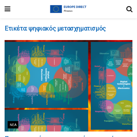
Ετικέτα:
ψηφιακός μετασχηματισμός
ΝΈΑ