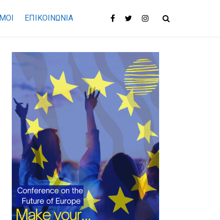
ΜΟΙ
ΕΠΙΚΟΙΝΩΝΊΑ