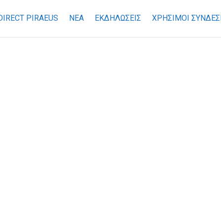
DIRECT PIRAEUS
ΝΕΑ
ΕΚΔΗΛΩΣΕΙΣ
ΧΡΉΣΙΜΟΙ ΣΎΝΔΕΣ