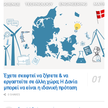
​​Έχετε σκεφτεί να ζήσετε & να
εργαστείτε σε άλλη χώρα; Η Δανία
μπορεί να είναι η ιδανική πρόταση
0 SHARES