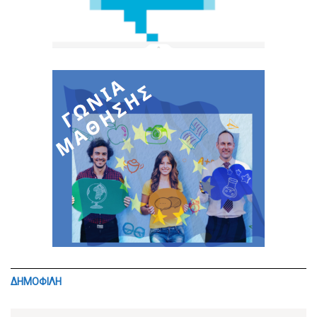
ΔΗΜΟΦΙΛΗ