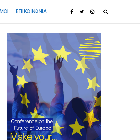
ΜΟΙ
ΕΠΙΚΟΙΝΩΝΊΑ