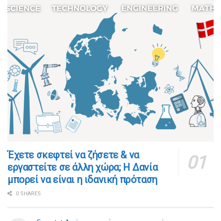
​​Έχετε σκεφτεί να ζήσετε & να
εργαστείτε σε άλλη χώρα; Η Δανία
μπορεί να είναι η ιδανική πρόταση
0 SHARES