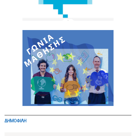
ΔΗΜΟΦΙΛΗ