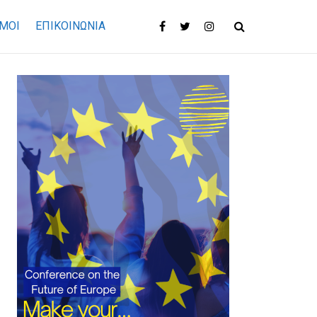
ΜΟΙ
ΕΠΙΚΟΙΝΩΝΊΑ