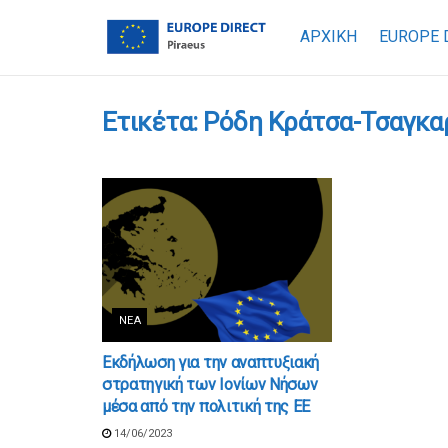
ΑΡΧΙΚΗ
EUROPE 
Ετικέτα:
Ρόδη Κράτσα-Τσαγκ
ΝΈΑ
Εκδήλωση για την αναπτυξιακή
στρατηγική των Ιονίων Νήσων
μέσα από την πολιτική της ΕΕ
14/06/2023