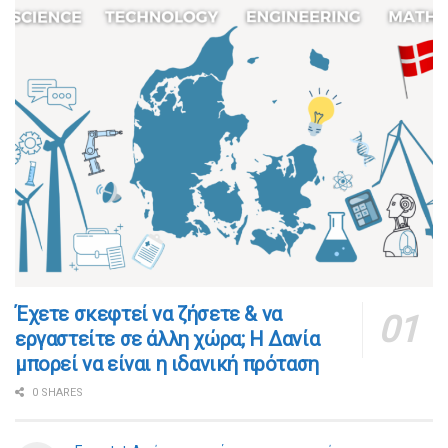
​​Έχετε σκεφτεί να ζήσετε & να
εργαστείτε σε άλλη χώρα; Η Δανία
μπορεί να είναι η ιδανική πρόταση
0 SHARES