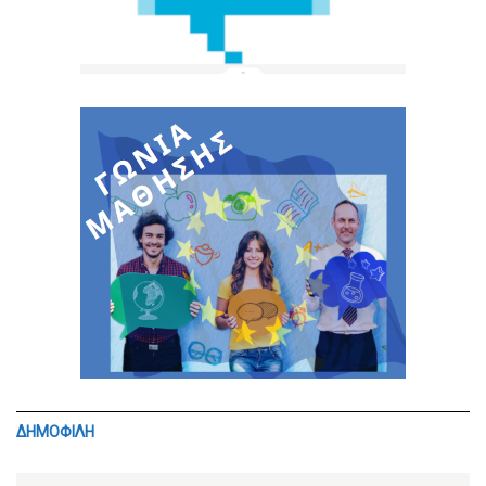
ΔΗΜΟΦΙΛΗ