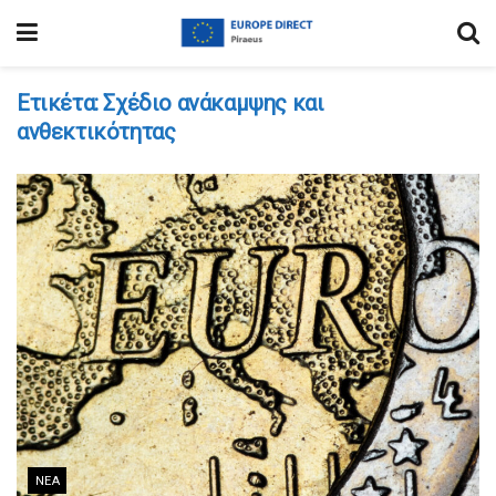
Ετικέτα:
Σχέδιο ανάκαμψης και
ανθεκτικότητας
ΝΈΑ