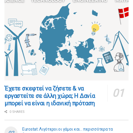
​​Έχετε σκεφτεί να ζήσετε & να
εργαστείτε σε άλλη χώρα; Η Δανία
μπορεί να είναι η ιδανική πρόταση
0 SHARES
Eurostat: Λιγότεροι οι γάμοι και… περισσότερα τα