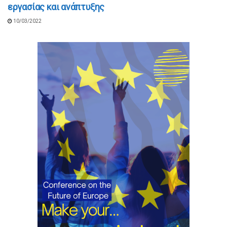
εργασίας και ανάπτυξης
10/03/2022