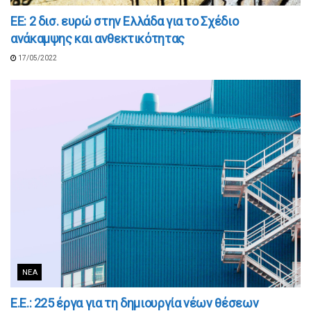
ΕΕ: 2 δισ. ευρώ στην Ελλάδα για το Σχέδιο
ανάκαμψης και ανθεκτικότητας
17/05/2022
ΝΈΑ
Ε.Ε.: 225 έργα για τη δημιουργία νέων θέσεων