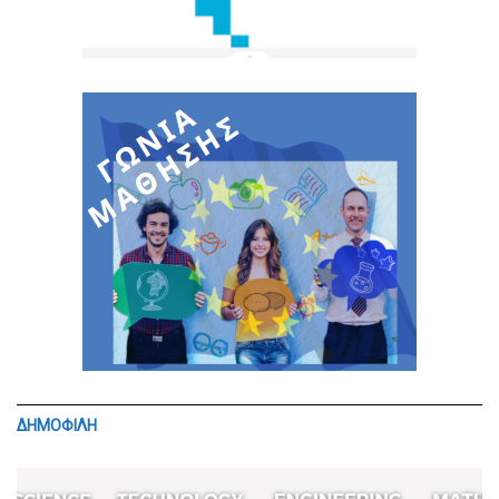
ΔΗΜΟΦΙΛΗ