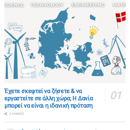
​​Έχετε σκεφτεί να ζήσετε & να
εργαστείτε σε άλλη χώρα; Η Δανία
μπορεί να είναι η ιδανική πρόταση
0 SHARES