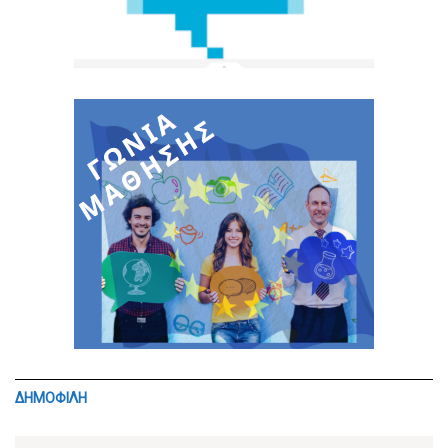
ΔΗΜΟΦΙΛΗ