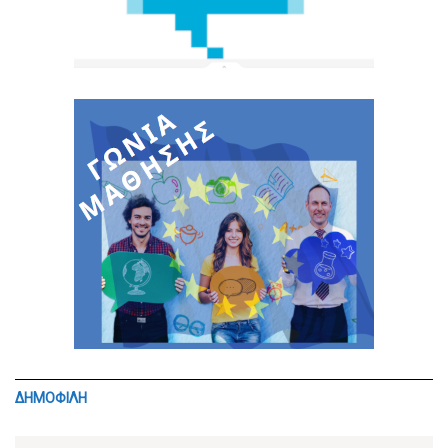
ΔΗΜΟΦΙΛΗ