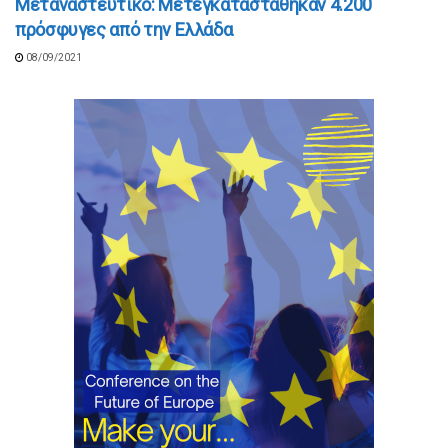
Μεταναστευτικό: Μετεγκαταστάθηκαν 4.200
πρόσφυγες από την Ελλάδα
08/09/2021