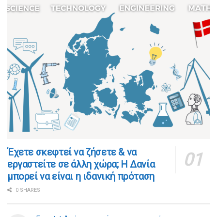
​​Έχετε σκεφτεί να ζήσετε & να
εργαστείτε σε άλλη χώρα; Η Δανία
μπορεί να είναι η ιδανική πρόταση
0 SHARES