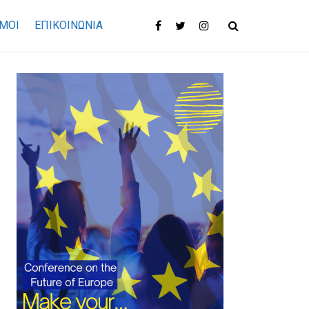
ΜΟΙ
ΕΠΙΚΟΙΝΩΝΊΑ