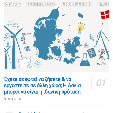
​​Έχετε σκεφτεί να ζήσετε & να
εργαστείτε σε άλλη χώρα; Η Δανία
μπορεί να είναι η ιδανική πρόταση
0 SHARES