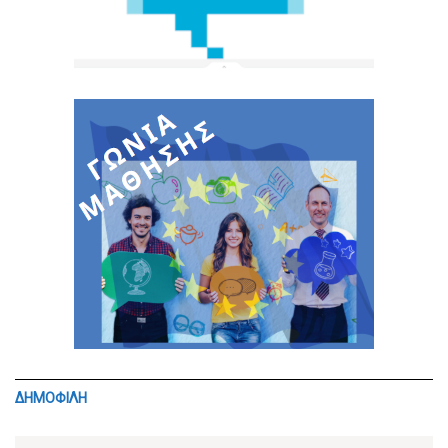
ΔΗΜΟΦΙΛΗ