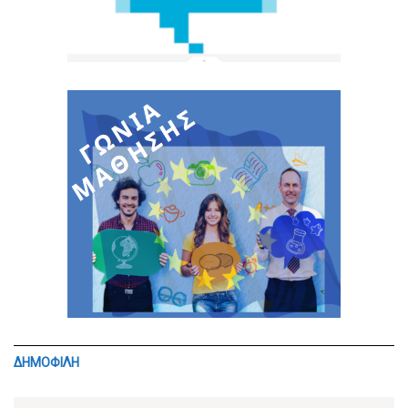
ΔΗΜΟΦΙΛΗ