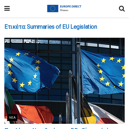
Ετικέτα:
Summaries of EU Legislation
ΝΈΑ