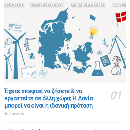
​​Έχετε σκεφτεί να ζήσετε & να
εργαστείτε σε άλλη χώρα; Η Δανία
μπορεί να είναι η ιδανική πρόταση
0 SHARES