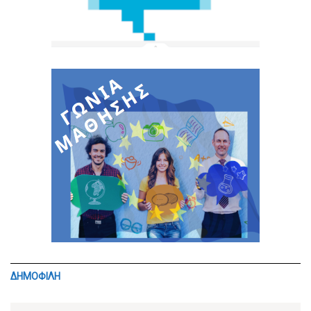
ΔΗΜΟΦΙΛΗ