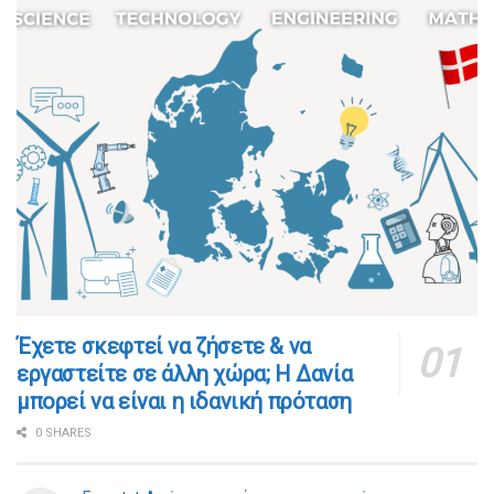
​​Έχετε σκεφτεί να ζήσετε & να
εργαστείτε σε άλλη χώρα; Η Δανία
μπορεί να είναι η ιδανική πρόταση
0 SHARES