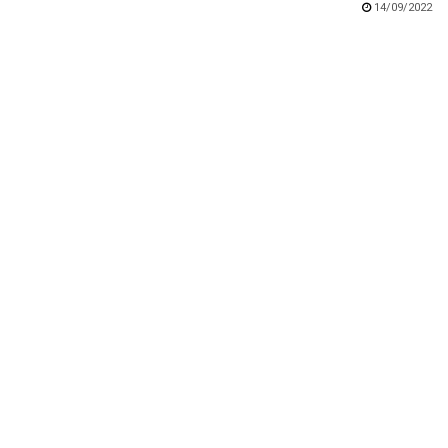
14/09/2022