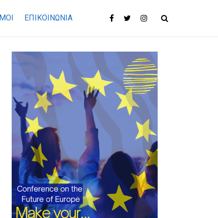
ΜΟΙ
ΕΠΙΚΟΙΝΩΝΊΑ