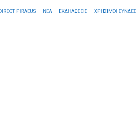
DIRECT PIRAEUS
ΝΕΑ
ΕΚΔΗΛΩΣΕΙΣ
ΧΡΉΣΙΜΟΙ ΣΎΝΔΕΣ