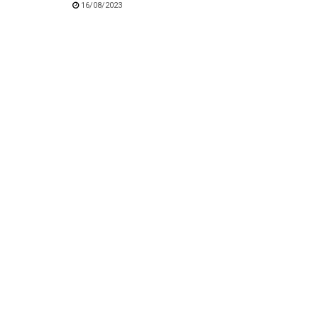
16/08/2023