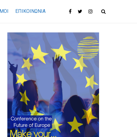
ΜΟΙ
ΕΠΙΚΟΙΝΩΝΊΑ