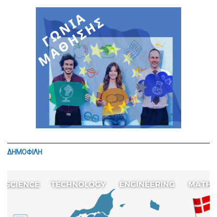
ΔΗΜΟΦΙΛΗ