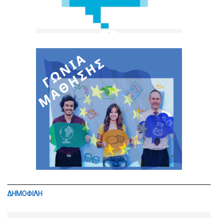
ΔΗΜΟΦΙΛΗ