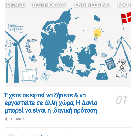
​​Έχετε σκεφτεί να ζήσετε & να
εργαστείτε σε άλλη χώρα; Η Δανία
μπορεί να είναι η ιδανική πρόταση
0 SHARES