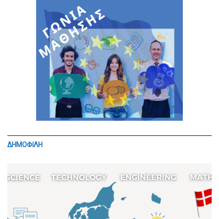
ΔΗΜΟΦΙΛΗ