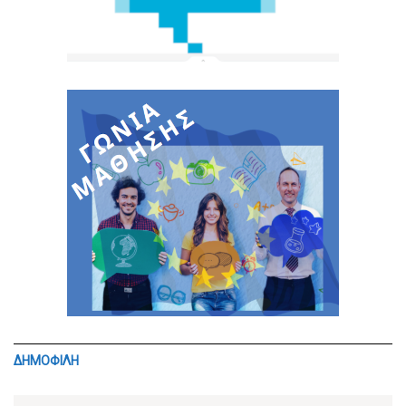
ΔΗΜΟΦΙΛΗ