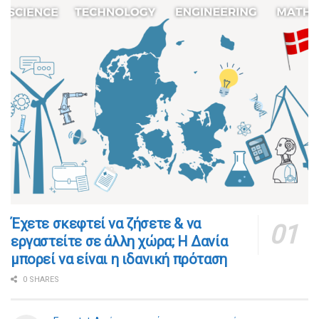
​​Έχετε σκεφτεί να ζήσετε & να
εργαστείτε σε άλλη χώρα; Η Δανία
μπορεί να είναι η ιδανική πρόταση
0 SHARES