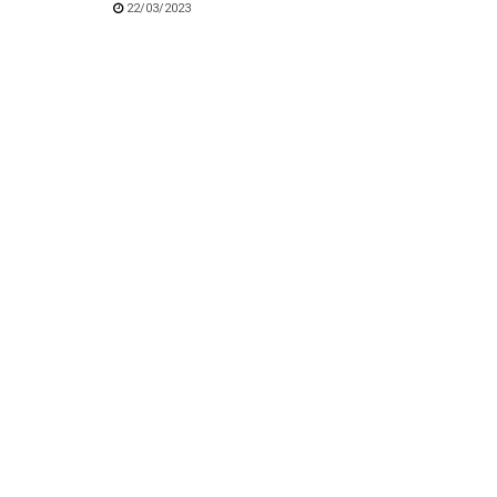
22/03/2023