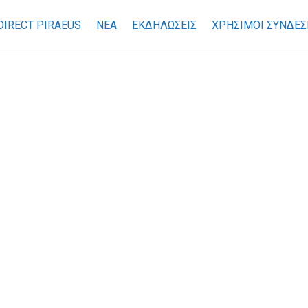
DIRECT PIRAEUS
ΝΕΑ
ΕΚΔΗΛΩΣΕΙΣ
ΧΡΉΣΙΜΟΙ ΣΎΝΔΕΣ