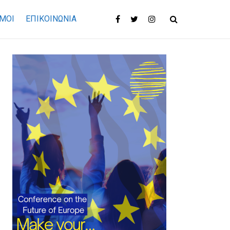
ΜΟΙ
ΕΠΙΚΟΙΝΩΝΊΑ